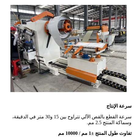
سرعة الإنتاج
سرعة القطع بالقص الآلي تتراوح بين 15 و30 متر في الدقيقة،
وسماكة المنتج 2.5 مم.
تفاوت طول المنتج ±1 مم / 10000 مم