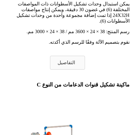
يمكن استبدال وحدات تشكيل الأسطوانات ذات المواصفات
المختلفة (6) في غضون 30 دقيقة، ويمكن إنتاج مواصفات
24X32H إذا تمت إضافة مجموعة واحدة من وحدات تشكيل
الأسطوانات (6).
رسم المنتج: 38 × 24 × 3600 مم / 38 × 24 × 3000 مم.
نقوم بتصميم الآلة وفقًا للرسم الذي أكدته.
التفاصيل
ماكينة تشكيل قنوات الدعامات من النوع C