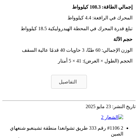
إجمالي الطاقة: 108.3 كيلوواط
المحرك في الرافعة: 4.4 كيلوواط
تبلغ قدرة المحرك في المحطة الهيدروليكية 18.5 كيلوواط
حجم الآلة
الوزن الإجمالي: 60 طنًا، 3 حاويات 40 قدمًا عالية السقف
الحجم (الطول × العرض): 41 × 5 أمتار
التفاصيل
تاريخ النشر: 23 مايو 2025
2 #1106 رقم 333 طريق تشوانغدا منطقة تشينغبو شنغهاي
الصين