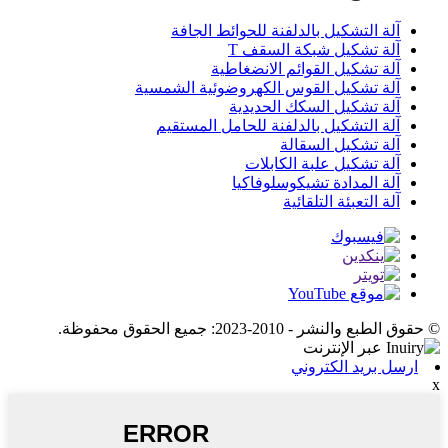
آلة التشكيل بالدلفنة للحوائط الجافة
آلة تشكيل شبكة السقف T
آلة تشكيل القوائم الانضغاطية
آلة تشكيل القوس الكهروضوئية الشمسية
آلة تشكيل السكك الحديدية
آلة التشكيل بالدلفنة للحامل المستقيم
آلة تشكيل السقالة
آلة تشكيل علبة الكابلات
آلة المدادة تشيكوسلوفاكيا
آلة التعبئة التلقائية
© حقوق الطبع والنشر - 2010-2023: جميع الحقوق محفوظة.
ارسل بريد الكتروني
x