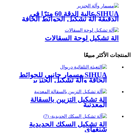
SIHUA عالية الدقة 60 مترًا في
الدقيقة آلة تشكيل الحوائط الجافة
آلة تشكيل لوحة السقالات
المنتجات الأكثر مبيعًا
SIHUA مسمار جانبي للحوائط
الجافة وآلة تشكيل الجنزير
آلة تشكيل التزيين بالسقالة
المعدنية
آلة تشكيل السكك الحديدية
شنغهاي