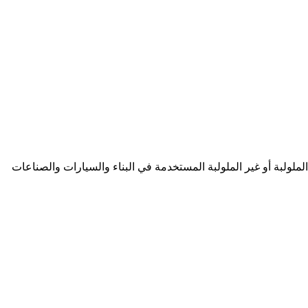
الملولبة أو غير الملولبة المستخدمة في البناء والسيارات والصناعات