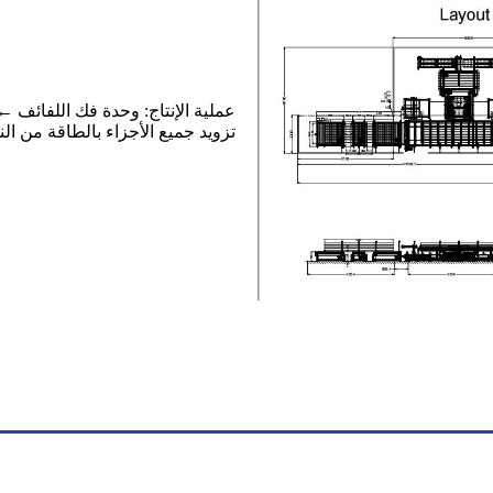
عملية الإنتاج: وحدة فك اللفائف 
تزويد جميع الأجزاء بالطاقة من ال