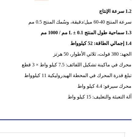
1.2 سرعة الإنتاج
سرعة المنتج 40-60 ميل/دقيقة، وسُمك المنتج 0.5 مم
1.3 سماحية طول المنتج L ± 0.1 مم / 1000 مم
1.4 إجمالي الطاقة: 52 كيلوواط
الجهد: 380 فولت، ثلاثي الأطوار، 50 هرتز
محرك في ماكينة تشكيل اللفائف: 7.5 كيلو واط × 3 قطع
تبلغ قدرة المحرك في المحطة الهيدروليكية 11 كيلوواط
محرك سيرفو: 4.4 كيلو واط
آلة التعبئة والتغليف: 15 كيلو واط