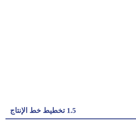
1.5 تخطيط خط الإنتاج