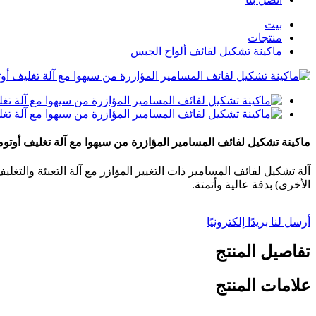
بيت
منتجات
ماكينة تشكيل لفائف ألواح الجبس
ماكينة تشكيل لفائف المسامير المؤازرة من سيهوا مع آلة تغليف أوتوما
آلة تشكيل لفائف المسامير ذات التغيير المؤازر مع آلة التعبئة والتغل
الأخرى) بدقة عالية وأتمتة.
أرسل لنا بريدًا إلكترونيًا
تفاصيل المنتج
علامات المنتج